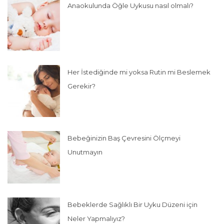
Anaokulunda Öğle Uykusu nasıl olmalı?
Her İstediğinde mi yoksa Rutin mi Beslemek
Gerekir?
Bebeğinizin Baş Çevresini Ölçmeyi
Unutmayın
Bebeklerde Sağlıklı Bir Uyku Düzeni için
Neler Yapmalıyız?