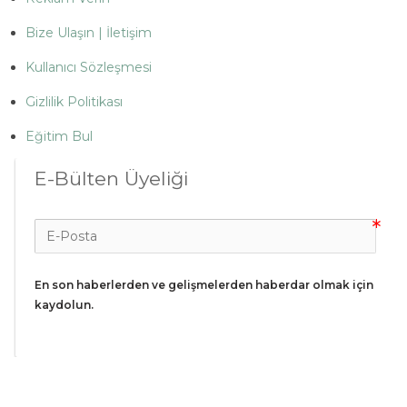
Bize Ulaşın | İletişim
Kullanıcı Sözleşmesi
Gizlilik Politikası
Eğitim Bul
E-Bülten Üyeliği
En son haberlerden ve gelişmelerden haberdar olmak için 
kaydolun.