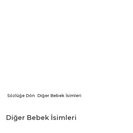
Sözlüğe Dön
Diğer Bebek İsimleri
Diğer Bebek İsimleri