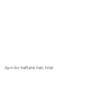
Ayın bir haftalık hali, hilal.