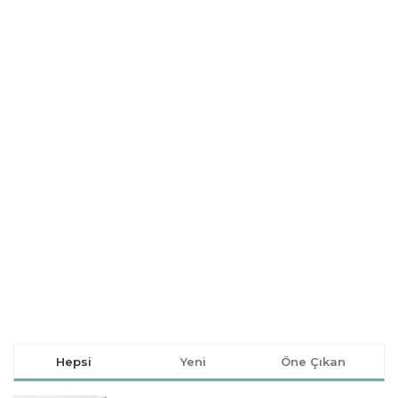
Hepsi
Yeni
Öne Çıkan