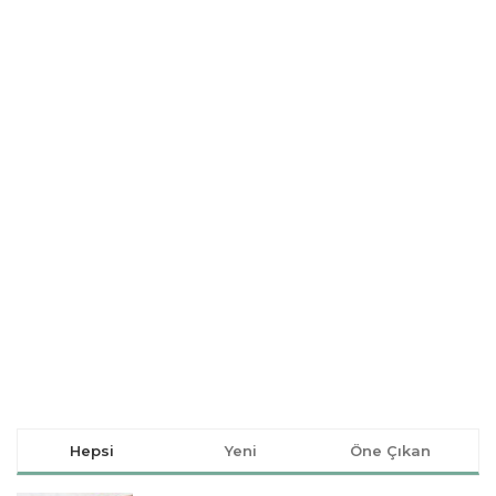
Hepsi
Yeni
Öne Çıkan