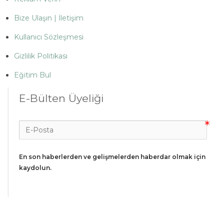
Bize Ulaşın | İletişim
Kullanıcı Sözleşmesi
Gizlilik Politikası
Eğitim Bul
E-Bülten Üyeliği
En son haberlerden ve gelişmelerden haberdar olmak için 
kaydolun.