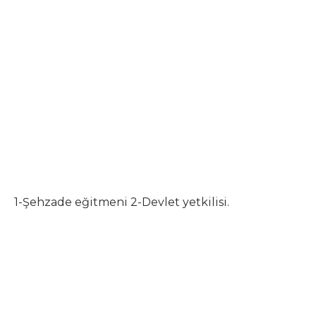
1-Şehzade eğitmeni 2-Devlet yetkilisi.