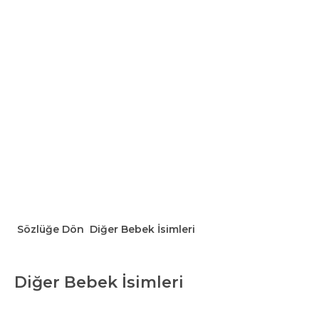
Sözlüğe Dön
Diğer Bebek İsimleri
Diğer Bebek İsimleri