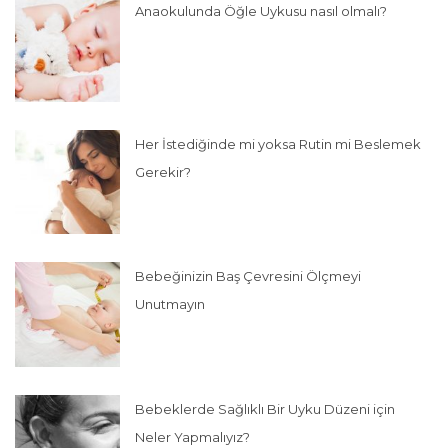
Anaokulunda Öğle Uykusu nasıl olmalı?
Her İstediğinde mi yoksa Rutin mi Beslemek
Gerekir?
Bebeğinizin Baş Çevresini Ölçmeyi
Unutmayın
Bebeklerde Sağlıklı Bir Uyku Düzeni için
Neler Yapmalıyız?