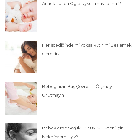
Anaokulunda Öğle Uykusu nasıl olmalı?
Her İstediğinde mi yoksa Rutin mi Beslemek
Gerekir?
Bebeğinizin Baş Çevresini Ölçmeyi
Unutmayın
Bebeklerde Sağlıklı Bir Uyku Düzeni için
Neler Yapmalıyız?