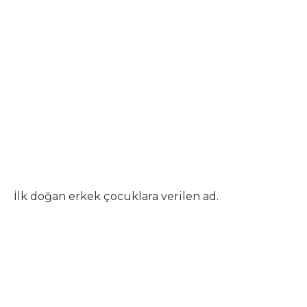
İlk doğan erkek çocuklara verilen ad.