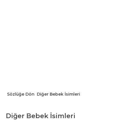
Sözlüğe Dön
Diğer Bebek İsimleri
Diğer Bebek İsimleri