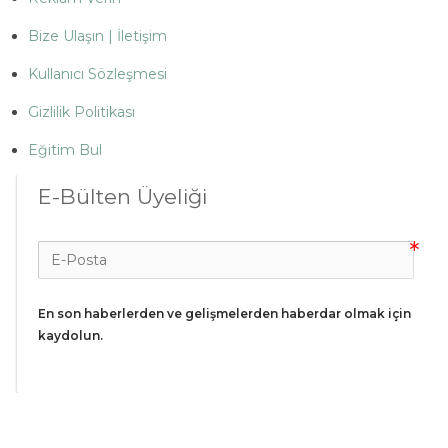
Bize Ulaşın | İletişim
Kullanıcı Sözleşmesi
Gizlilik Politikası
Eğitim Bul
E-Bülten Üyeliği
En son haberlerden ve gelişmelerden haberdar olmak için 
kaydolun.