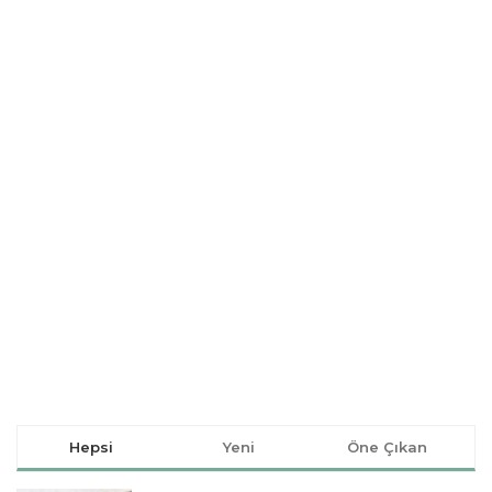
Hepsi
Yeni
Öne Çıkan