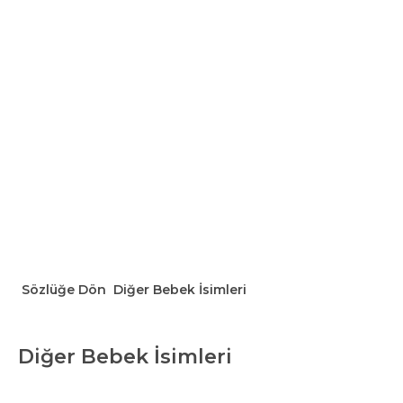
Sözlüğe Dön
Diğer Bebek İsimleri
Diğer Bebek İsimleri