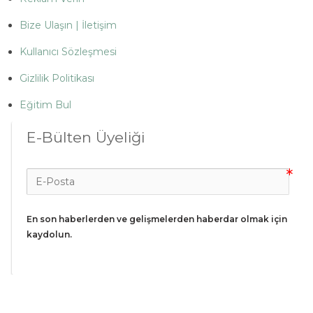
Bize Ulaşın | İletişim
Kullanıcı Sözleşmesi
Gizlilik Politikası
Eğitim Bul
E-Bülten Üyeliği
En son haberlerden ve gelişmelerden haberdar olmak için 
kaydolun.