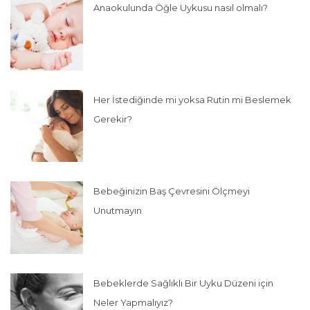
Anaokulunda Öğle Uykusu nasıl olmalı?
Her İstediğinde mi yoksa Rutin mi Beslemek
Gerekir?
Bebeğinizin Baş Çevresini Ölçmeyi
Unutmayın
Bebeklerde Sağlıklı Bir Uyku Düzeni için
Neler Yapmalıyız?