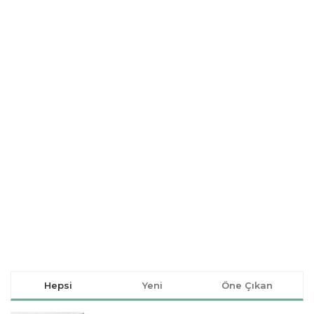
Hepsi
Yeni
Öne Çıkan