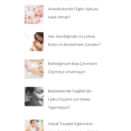
Anaokulunda Öğle Uykusu
nasıl olmalı?
Her İstediğinde mi yoksa
Rutin mi Beslemek Gerekir?
Bebeğinizin Baş Çevresini
Ölçmeyi Unutmayın
Bebeklerde Sağlıklı Bir
Uyku Düzeni için Neler
Yapmalıyız?
Hatalı Tuvalet Eğitiminin