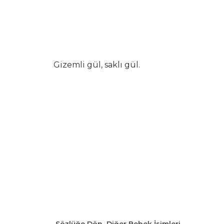
Gizemli gül, saklı gül.