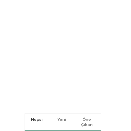
Hepsi
Yeni
Öne
Çıkan