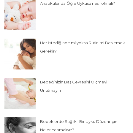
Anaokulunda Öğle Uykusu nasıl olmalı?
Her İstediğinde mi yoksa Rutin mi Beslemek
Gerekir?
Bebeğinizin Baş Çevresini Ölçmeyi
Unutmayın
Bebeklerde Sağlıklı Bir Uyku Düzeni için
Neler Yapmalıyız?