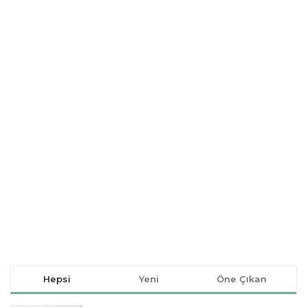
Hepsi
Yeni
Öne Çıkan