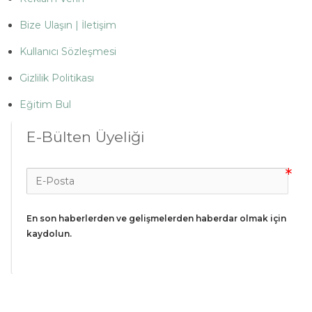
Bize Ulaşın | İletişim
Kullanıcı Sözleşmesi
Gizlilik Politikası
Eğitim Bul
E-Bülten Üyeliği
En son haberlerden ve gelişmelerden haberdar olmak için 
kaydolun.