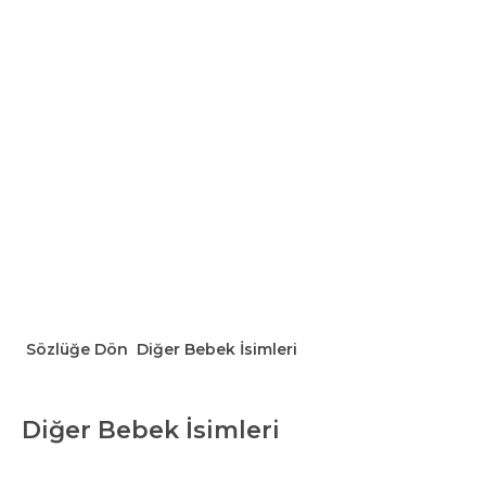
Sözlüğe Dön
Diğer Bebek İsimleri
Diğer Bebek İsimleri