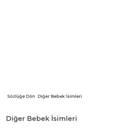
Sözlüğe Dön
Diğer Bebek İsimleri
Diğer Bebek İsimleri