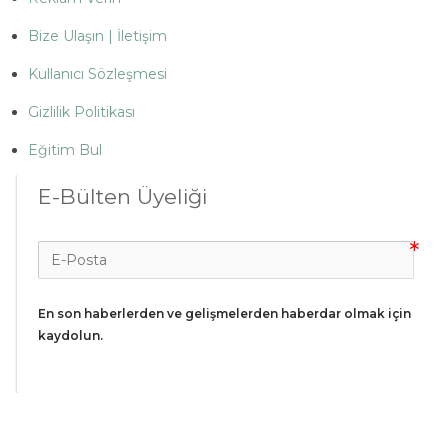
Bize Ulaşın | İletişim
Kullanıcı Sözleşmesi
Gizlilik Politikası
Eğitim Bul
E-Bülten Üyeliği
En son haberlerden ve gelişmelerden haberdar olmak için 
kaydolun.