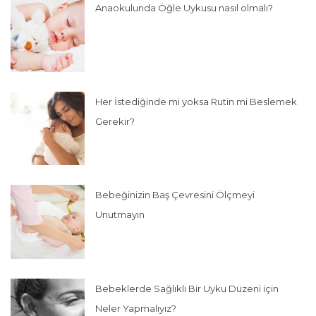
Anaokulunda Öğle Uykusu nasıl olmalı?
Her İstediğinde mi yoksa Rutin mi Beslemek
Gerekir?
Bebeğinizin Baş Çevresini Ölçmeyi
Unutmayın
Bebeklerde Sağlıklı Bir Uyku Düzeni için
Neler Yapmalıyız?