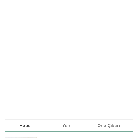
Hepsi
Yeni
Öne Çıkan