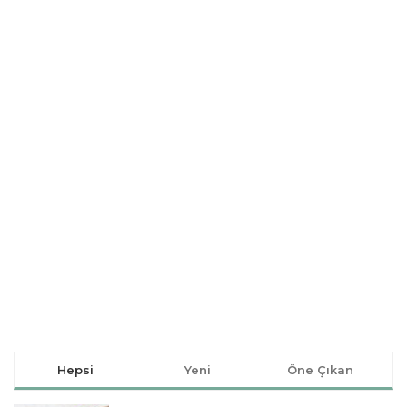
Hepsi
Yeni
Öne Çıkan