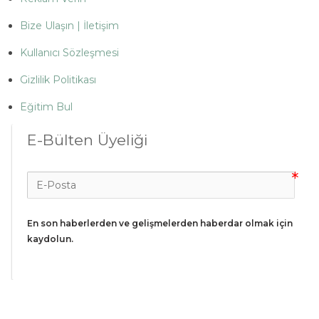
Bize Ulaşın | İletişim
Kullanıcı Sözleşmesi
Gizlilik Politikası
Eğitim Bul
E-Bülten Üyeliği
En son haberlerden ve gelişmelerden haberdar olmak için 
kaydolun.