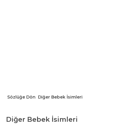
Sözlüğe Dön
Diğer Bebek İsimleri
Diğer Bebek İsimleri