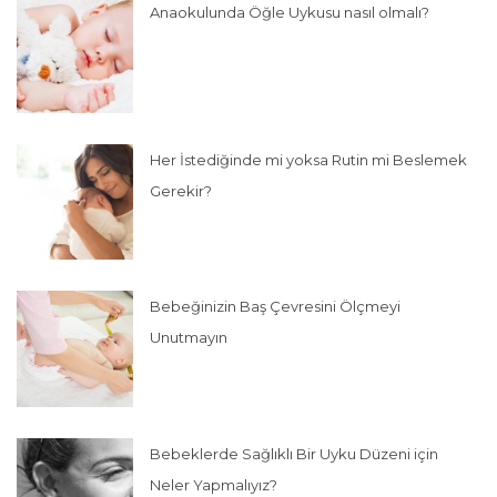
Anaokulunda Öğle Uykusu nasıl olmalı?
Her İstediğinde mi yoksa Rutin mi Beslemek
Gerekir?
Bebeğinizin Baş Çevresini Ölçmeyi
Unutmayın
Bebeklerde Sağlıklı Bir Uyku Düzeni için
Neler Yapmalıyız?