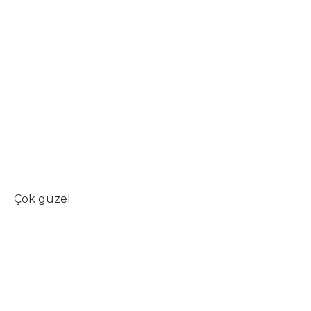
Çok güzel.