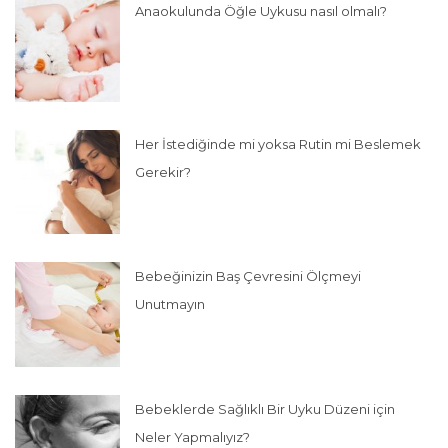
Anaokulunda Öğle Uykusu nasıl olmalı?
Her İstediğinde mi yoksa Rutin mi Beslemek
Gerekir?
Bebeğinizin Baş Çevresini Ölçmeyi
Unutmayın
Bebeklerde Sağlıklı Bir Uyku Düzeni için
Neler Yapmalıyız?