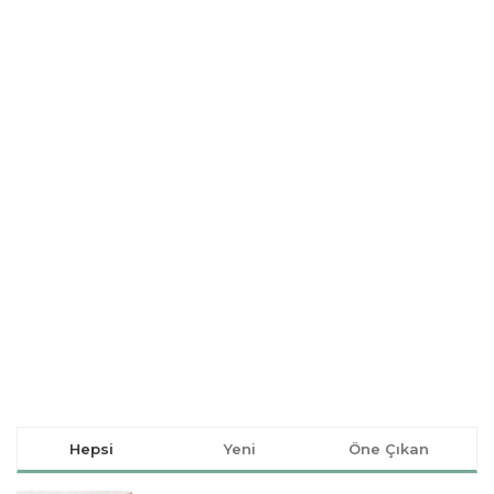
Hepsi
Yeni
Öne Çıkan