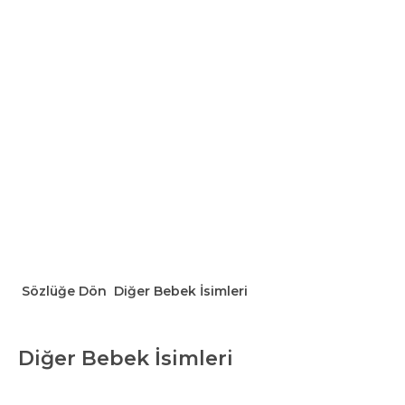
Sözlüğe Dön
Diğer Bebek İsimleri
Diğer Bebek İsimleri