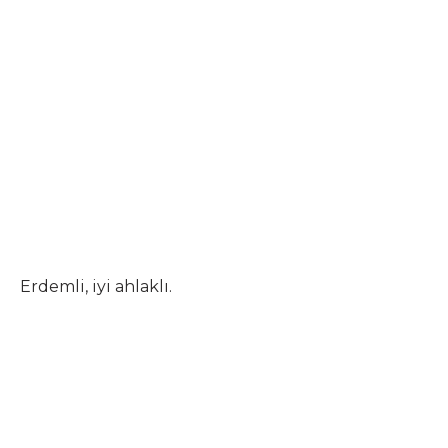
Erdemli, iyi ahlaklı.