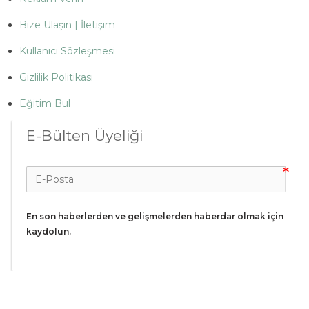
Bize Ulaşın | İletişim
Kullanıcı Sözleşmesi
Gizlilik Politikası
Eğitim Bul
E-Bülten Üyeliği
En son haberlerden ve gelişmelerden haberdar olmak için 
kaydolun.