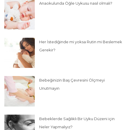
Anaokulunda Öğle Uykusu nasıl olmalı?
Her İstediğinde mi yoksa Rutin mi Beslemek
Gerekir?
Bebeğinizin Baş Çevresini Ölçmeyi
Unutmayın
Bebeklerde Sağlıklı Bir Uyku Düzeni için
Neler Yapmalıyız?