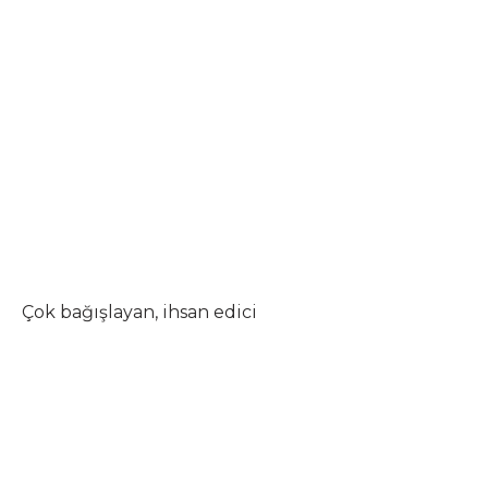
Çok bağışlayan, ihsan edici