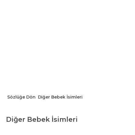
Sözlüğe Dön
Diğer Bebek İsimleri
Diğer Bebek İsimleri