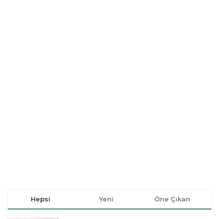
Hepsi
Yeni
Öne Çıkan