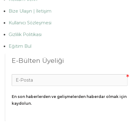
Bize Ulaşın | İletişim
Kullanıcı Sözleşmesi
Gizlilik Politikası
Eğitim Bul
E-Bülten Üyeliği
En son haberlerden ve gelişmelerden haberdar olmak için 
kaydolun.