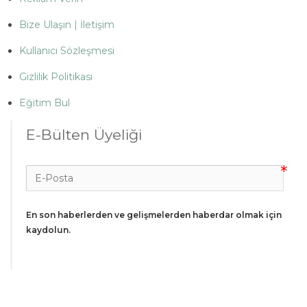
Bize Ulaşın | İletişim
Kullanıcı Sözleşmesi
Gizlilik Politikası
Eğitim Bul
E-Bülten Üyeliği
En son haberlerden ve gelişmelerden haberdar olmak için 
kaydolun.