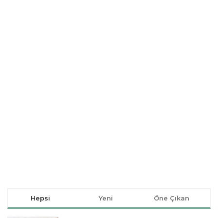
Hepsi
Yeni
Öne Çıkan