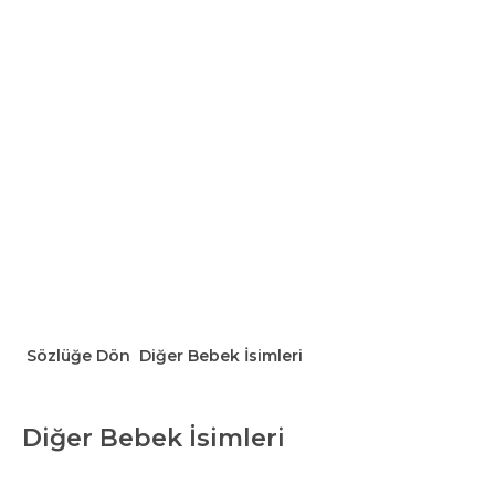
Sözlüğe Dön
Diğer Bebek İsimleri
Diğer Bebek İsimleri