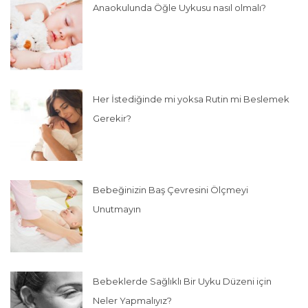
Anaokulunda Öğle Uykusu nasıl olmalı?
Her İstediğinde mi yoksa Rutin mi Beslemek
Gerekir?
Bebeğinizin Baş Çevresini Ölçmeyi
Unutmayın
Bebeklerde Sağlıklı Bir Uyku Düzeni için
Neler Yapmalıyız?