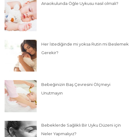
Anaokulunda Öğle Uykusu nasıl olmalı?
Her İstediğinde mi yoksa Rutin mi Beslemek
Gerekir?
Bebeğinizin Baş Çevresini Ölçmeyi
Unutmayın
Bebeklerde Sağlıklı Bir Uyku Düzeni için
Neler Yapmalıyız?