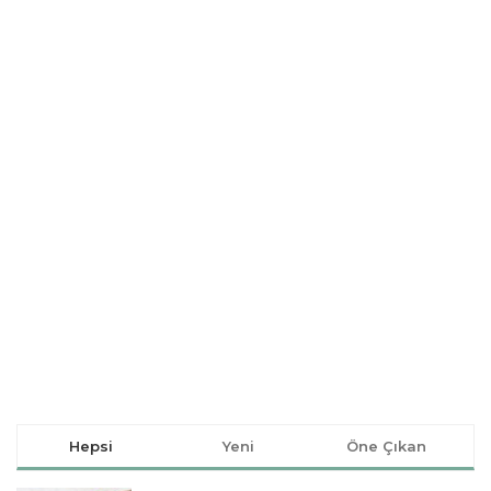
Hepsi
Yeni
Öne Çıkan