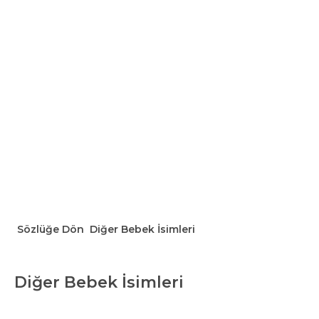
Sözlüğe Dön
Diğer Bebek İsimleri
Diğer Bebek İsimleri