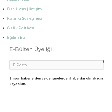
Bize Ulaşın | İletişim
Kullanıcı Sözleşmesi
Gizlilik Politikası
Eğitim Bul
E-Bülten Üyeliği
En son haberlerden ve gelişmelerden haberdar olmak için 
kaydolun.