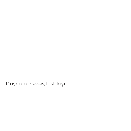
Duygulu, hassas, hisli kişi.