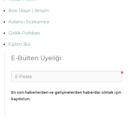
Bize Ulaşın | İletişim
Kullanıcı Sözleşmesi
Gizlilik Politikası
Eğitim Bul
E-Bülten Üyeliği
En son haberlerden ve gelişmelerden haberdar olmak için 
kaydolun.