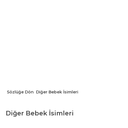
Sözlüğe Dön
Diğer Bebek İsimleri
Diğer Bebek İsimleri