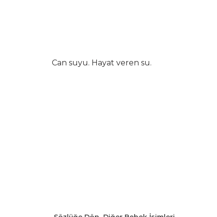
Can suyu. Hayat veren su.