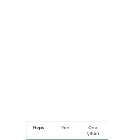
Hepsi
Yeni
Öne
Çıkan