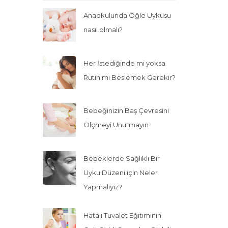
Anaokulunda Öğle Uykusu
nasıl olmalı?
Her İstediğinde mi yoksa
Rutin mi Beslemek Gerekir?
Bebeğinizin Baş Çevresini
Ölçmeyi Unutmayın
Bebeklerde Sağlıklı Bir
Uyku Düzeni için Neler
Yapmalıyız?
Hatalı Tuvalet Eğitiminin