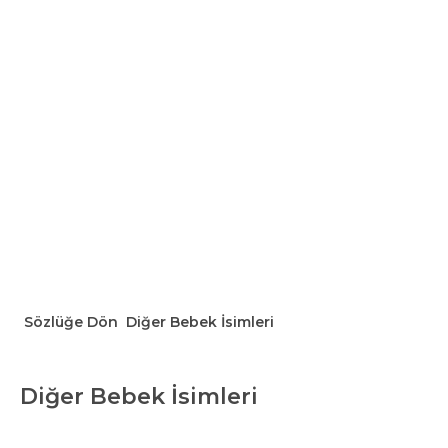
Sözlüğe Dön
Diğer Bebek İsimleri
Diğer Bebek İsimleri