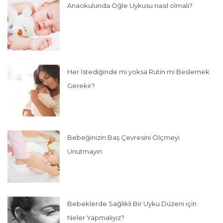
Anaokulunda Öğle Uykusu nasıl olmalı?
Her İstediğinde mi yoksa Rutin mi Beslemek
Gerekir?
Bebeğinizin Baş Çevresini Ölçmeyi
Unutmayın
Bebeklerde Sağlıklı Bir Uyku Düzeni için
Neler Yapmalıyız?