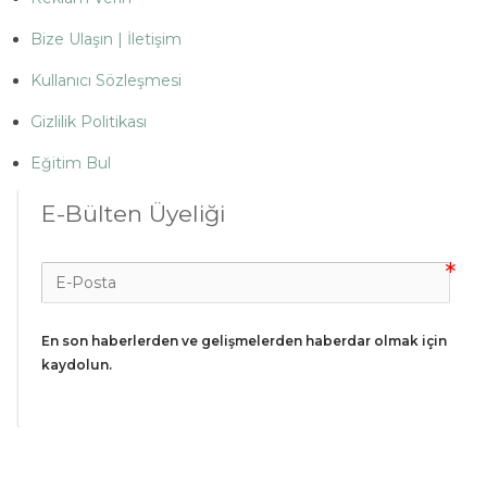
Bize Ulaşın | İletişim
Kullanıcı Sözleşmesi
Gizlilik Politikası
Eğitim Bul
E-Bülten Üyeliği
En son haberlerden ve gelişmelerden haberdar olmak için 
kaydolun.