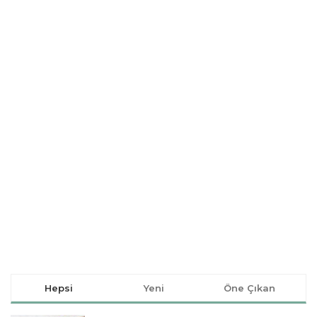
Hepsi
Yeni
Öne Çıkan