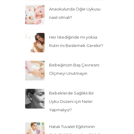
Anaokulunda Öğle Uykusu
nasıl olmalı?
Her İstediğinde mi yoksa
Rutin mi Beslemek Gerekir?
Bebeğinizin Baş Çevresini
Ölçmeyi Unutmayın
Bebeklerde Sağlıklı Bir
Uyku Düzeni için Neler
Yapmalıyız?
Hatalı Tuvalet Eğitiminin