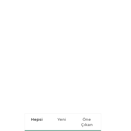
Hepsi
Yeni
Öne
Çıkan