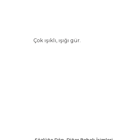
Çok ışıklı, ışığı gür.