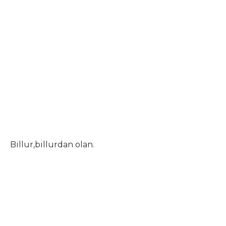
Billur,billurdan olan.