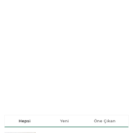
Hepsi
Yeni
Öne Çıkan