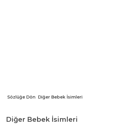
Sözlüğe Dön
Diğer Bebek İsimleri
Diğer Bebek İsimleri