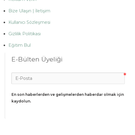
Bize Ulaşın | İletişim
Kullanıcı Sözleşmesi
Gizlilik Politikası
Eğitim Bul
E-Bülten Üyeliği
En son haberlerden ve gelişmelerden haberdar olmak için 
kaydolun.