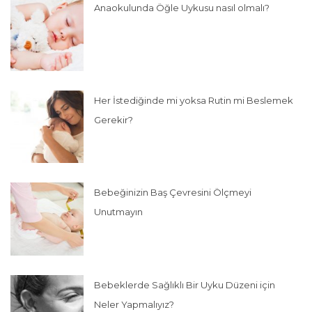
Anaokulunda Öğle Uykusu nasıl olmalı?
Her İstediğinde mi yoksa Rutin mi Beslemek
Gerekir?
Bebeğinizin Baş Çevresini Ölçmeyi
Unutmayın
Bebeklerde Sağlıklı Bir Uyku Düzeni için
Neler Yapmalıyız?