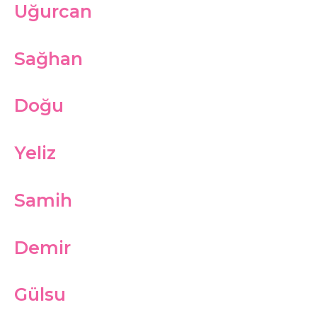
Uğurcan
Sağhan
Doğu
Yeliz
Samih
Demir
Gülsu