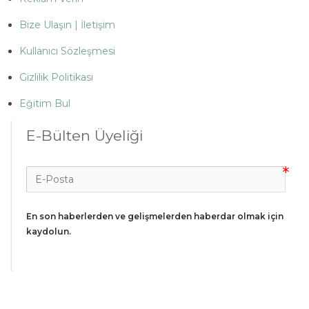
Bize Ulaşın | İletişim
Kullanıcı Sözleşmesi
Gizlilik Politikası
Eğitim Bul
E-Bülten Üyeliği
En son haberlerden ve gelişmelerden haberdar olmak için 
kaydolun.