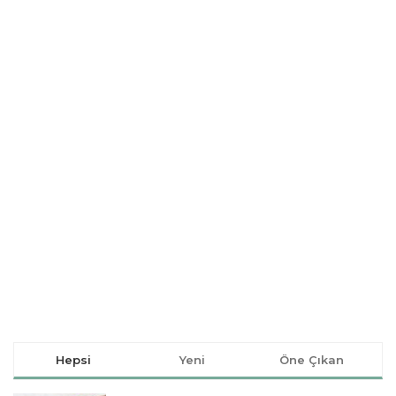
Hepsi
Yeni
Öne Çıkan