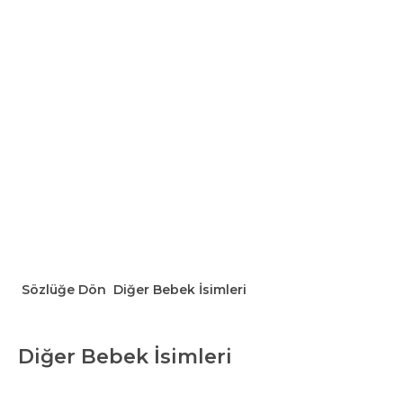
Sözlüğe Dön
Diğer Bebek İsimleri
Diğer Bebek İsimleri