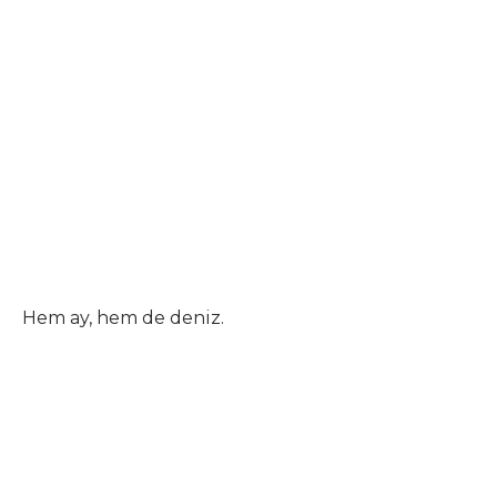
Hem ay, hem de deniz.