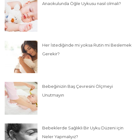
Anaokulunda Öğle Uykusu nasıl olmalı?
Her İstediğinde mi yoksa Rutin mi Beslemek
Gerekir?
Bebeğinizin Baş Çevresini Ölçmeyi
Unutmayın
Bebeklerde Sağlıklı Bir Uyku Düzeni için
Neler Yapmalıyız?