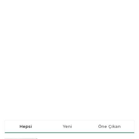
Hepsi
Yeni
Öne Çıkan