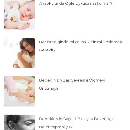
Anaokulunda Öğle Uykusu nasıl olmalı?
Her İstediğinde mi yoksa Rutin mi Beslemek
Gerekir?
Bebeğinizin Baş Çevresini Ölçmeyi
Unutmayın
Bebeklerde Sağlıklı Bir Uyku Düzeni için
Neler Yapmalıyız?