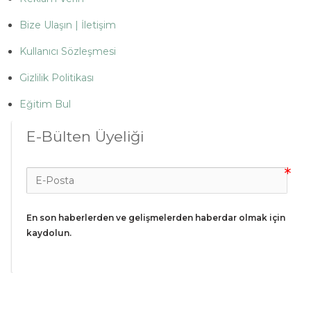
Bize Ulaşın | İletişim
Kullanıcı Sözleşmesi
Gizlilik Politikası
Eğitim Bul
E-Bülten Üyeliği
En son haberlerden ve gelişmelerden haberdar olmak için 
kaydolun.