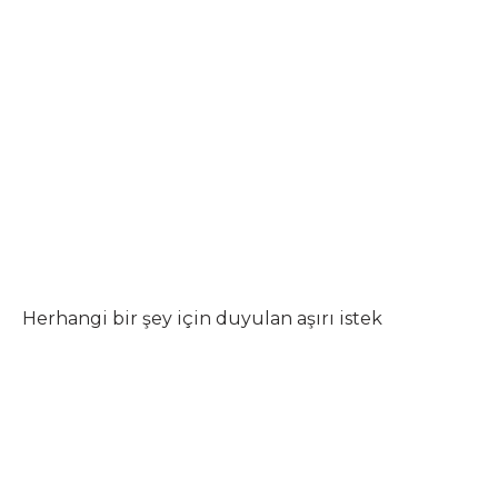
Herhangi bir şey için duyulan aşırı istek