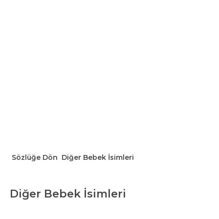
Sözlüğe Dön
Diğer Bebek İsimleri
Diğer Bebek İsimleri