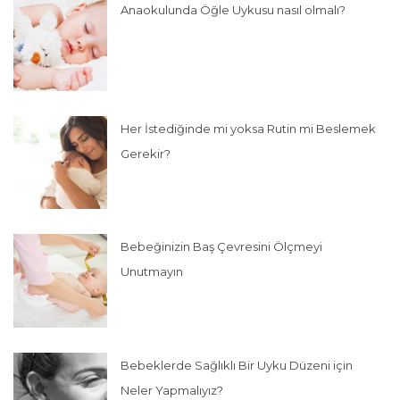
Anaokulunda Öğle Uykusu nasıl olmalı?
Her İstediğinde mi yoksa Rutin mi Beslemek
Gerekir?
Bebeğinizin Baş Çevresini Ölçmeyi
Unutmayın
Bebeklerde Sağlıklı Bir Uyku Düzeni için
Neler Yapmalıyız?