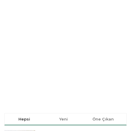
Hepsi
Yeni
Öne Çıkan