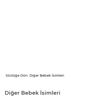
Sözlüğe Dön
Diğer Bebek İsimleri
Diğer Bebek İsimleri