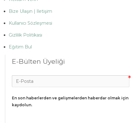
Bize Ulaşın | İletişim
Kullanıcı Sözleşmesi
Gizlilik Politikası
Eğitim Bul
E-Bülten Üyeliği
En son haberlerden ve gelişmelerden haberdar olmak için 
kaydolun.