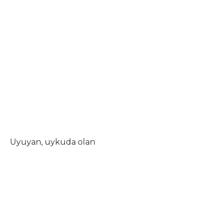
Uyuyan, uykuda olan