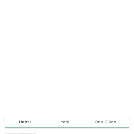
Hepsi
Yeni
Öne Çıkan