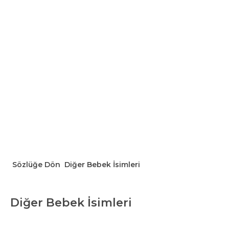
Sözlüğe Dön
Diğer Bebek İsimleri
Diğer Bebek İsimleri