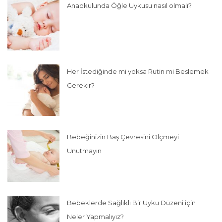
Anaokulunda Öğle Uykusu nasıl olmalı?
Her İstediğinde mi yoksa Rutin mi Beslemek
Gerekir?
Bebeğinizin Baş Çevresini Ölçmeyi
Unutmayın
Bebeklerde Sağlıklı Bir Uyku Düzeni için
Neler Yapmalıyız?