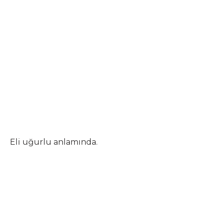
Eli uğurlu anlamında.