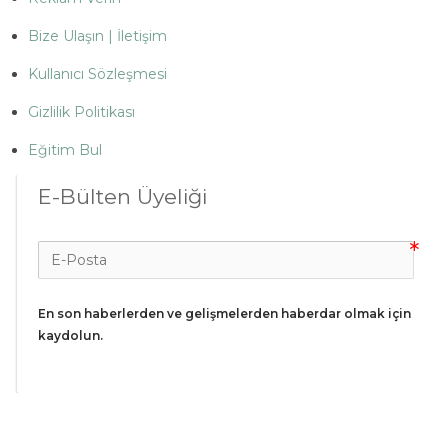
Bize Ulaşın | İletişim
Kullanıcı Sözleşmesi
Gizlilik Politikası
Eğitim Bul
E-Bülten Üyeliği
En son haberlerden ve gelişmelerden haberdar olmak için 
kaydolun.