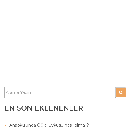
EN SON EKLENENLER
Anaokulunda Öğle Uykusu nasıl olmalı?