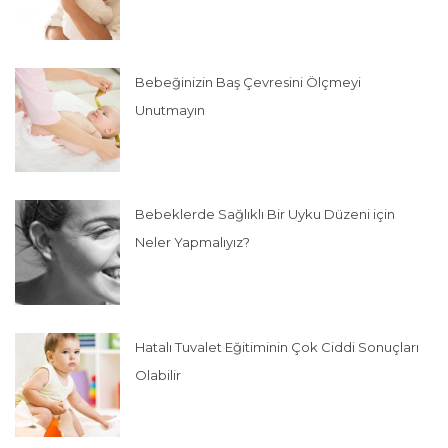
Bebeğinizin Baş Çevresini Ölçmeyi
Unutmayın
Bebeklerde Sağlıklı Bir Uyku Düzeni için
Neler Yapmalıyız?
Hatalı Tuvalet Eğitiminin Çok Ciddi Sonuçları
Olabilir