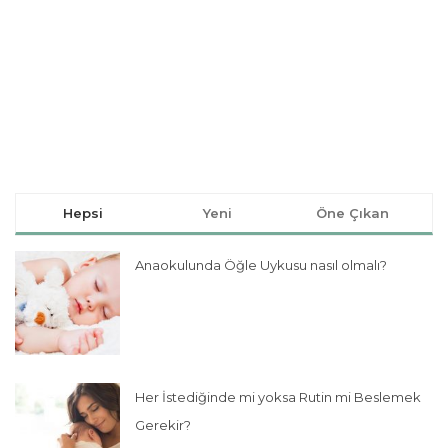
Hepsi
Yeni
Öne Çıkan
Anaokulunda Öğle Uykusu nasıl olmalı?
Her İstediğinde mi yoksa Rutin mi Beslemek
Gerekir?