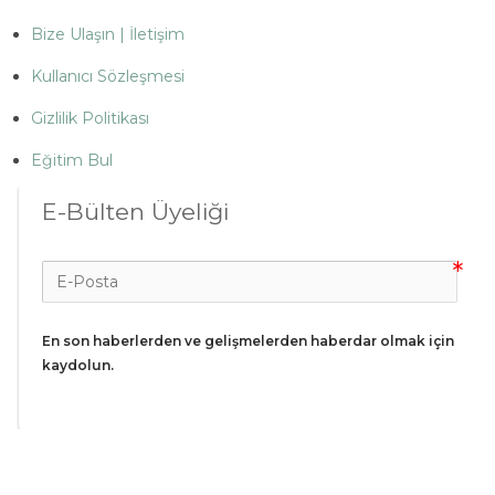
Bize Ulaşın | İletişim
Kullanıcı Sözleşmesi
Gizlilik Politikası
Eğitim Bul
E-Bülten Üyeliği
En son haberlerden ve gelişmelerden haberdar olmak için 
kaydolun.