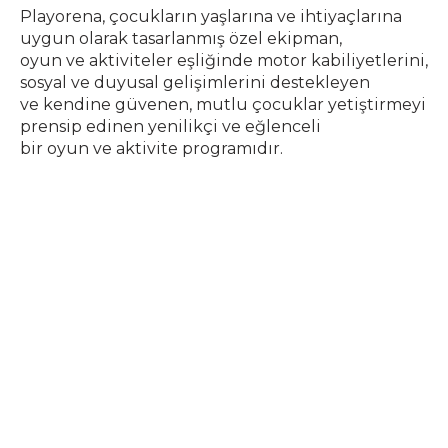
Playorena, çocukların yaşlarına ve ihtiyaçlarına
uygun olarak tasarlanmış özel ekipman,
oyun ve aktiviteler eşliğinde motor kabiliyetlerini,
sosyal ve duyusal gelişimlerini destekleyen
ve kendine güvenen, mutlu çocuklar yetiştirmeyi
prensip edinen yenilikçi ve eğlenceli
bir oyun ve aktivite programıdır.