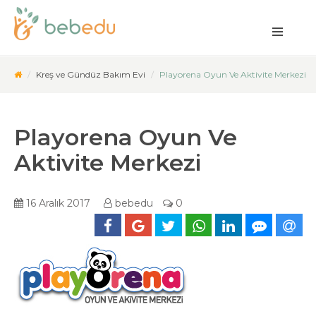
Kreş ve Gündüz Bakım Evi
Playorena Oyun Ve Aktivite Merkezi
Playorena Oyun Ve
Aktivite Merkezi
16 Aralık 2017
bebedu
0