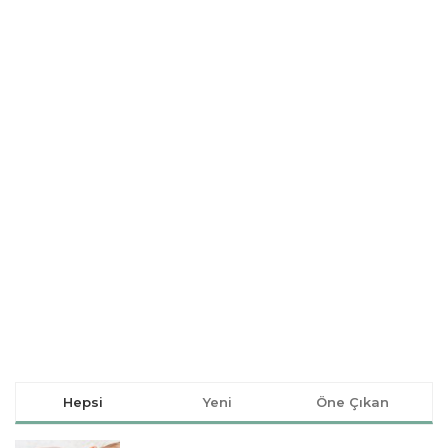
Hepsi
Yeni
Öne Çıkan