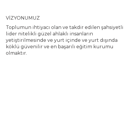
VİZYONUMUZ
Toplumun ihtiyacı olan ve takdir edilen şahsiyetli
lider nitelikli güzel ahlaklı insanların
yetiştirilmesinde ve yurt içinde ve yurt dışında
köklü güvenilir ve en başarılı eğitim kurumu
olmaktır.