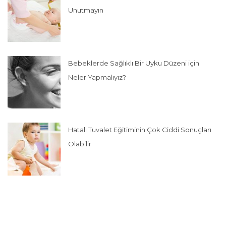
Unutmayın
Bebeklerde Sağlıklı Bir Uyku Düzeni için
Neler Yapmalıyız?
Hatalı Tuvalet Eğitiminin Çok Ciddi Sonuçları
Olabilir