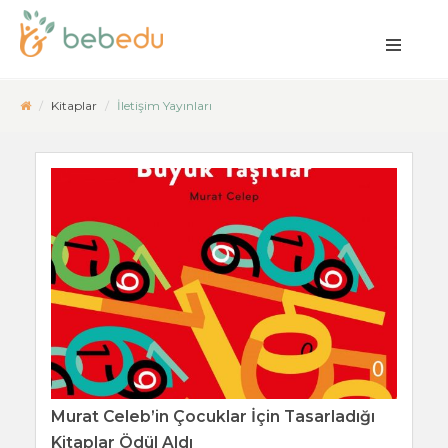
Kitaplar
İletişim Yayınları
Murat Celeb’in Çocuklar İçin Tasarladığı
Kitaplar Ödül Aldı