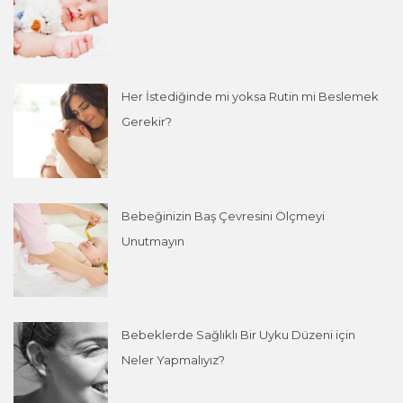
Her İstediğinde mi yoksa Rutin mi Beslemek
Gerekir?
Bebeğinizin Baş Çevresini Ölçmeyi
Unutmayın
Bebeklerde Sağlıklı Bir Uyku Düzeni için
Neler Yapmalıyız?