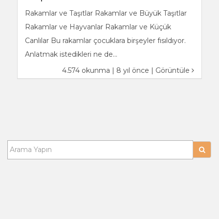
Rakamlar ve Taşıtlar Rakamlar ve Büyük Taşıtlar
Rakamlar ve Hayvanlar Rakamlar ve Küçük
Canlılar Bu rakamlar çocuklara birşeyler fısıldıyor.
Anlatmak istedikleri ne de...
4.574 okunma | 8 yıl önce |
Görüntüle