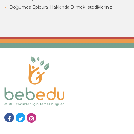
Doğumda Epidural Hakkında Bilmek İstedikleriniz