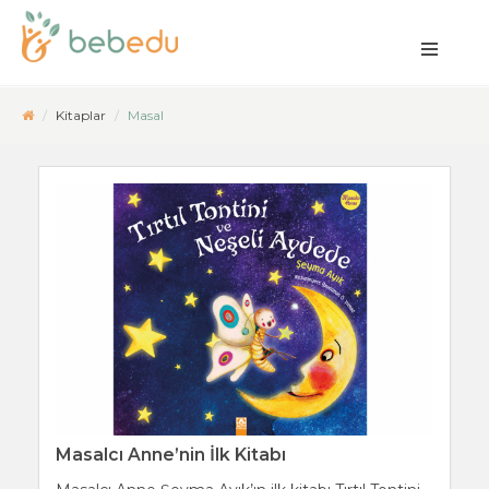
Kitaplar
Masal
Masalcı Anne’nin İlk Kitabı