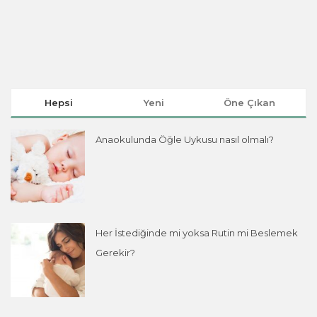
Hepsi
Yeni
Öne Çıkan
Anaokulunda Öğle Uykusu nasıl olmalı?
Her İstediğinde mi yoksa Rutin mi Beslemek
Gerekir?