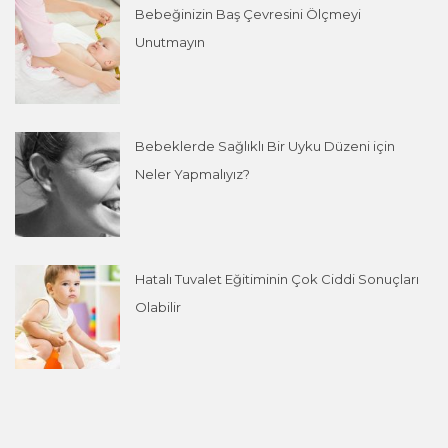
Bebeğinizin Baş Çevresini Ölçmeyi
Unutmayın
Bebeklerde Sağlıklı Bir Uyku Düzeni için
Neler Yapmalıyız?
Hatalı Tuvalet Eğitiminin Çok Ciddi Sonuçları
Olabilir