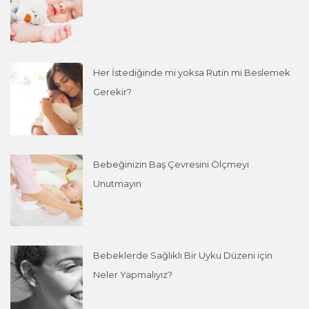
Her İstediğinde mi yoksa Rutin mi Beslemek
Gerekir?
Bebeğinizin Baş Çevresini Ölçmeyi
Unutmayın
Bebeklerde Sağlıklı Bir Uyku Düzeni için
Neler Yapmalıyız?