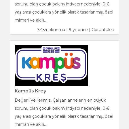
sorunu olan çocuk bakım ihtiyacı nedeniyle, 0-6
yaş arası çocuklara yönelik olarak tasarlanmış, özel
mimari ve akıllı...
7.454 okunma | 9 yıl önce |
Görüntüle
Kampüs Kreş
Değerli Velilerimiz, Çalışan annelerin en büyük
sorunu olan çocuk bakım ihtiyacı nedeniyle, 0-6
yaş arası çocuklara yönelik olarak tasarlanmış, özel
mimari ve akıllı...