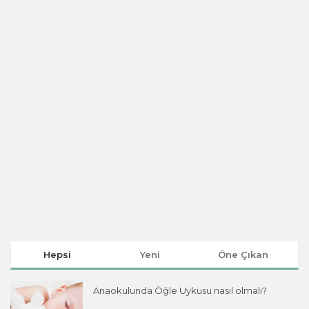
Hepsi
Yeni
Öne Çıkan
Anaokulunda Öğle Uykusu nasıl olmalı?