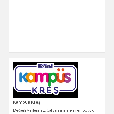
Kampüs Kreş
Değerli Velilerimiz, Çalışan annelerin en büyük