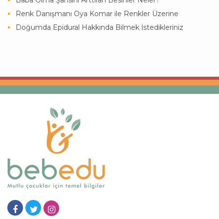
Renk Danışmanı Oya Komar ile Renkler Üzerine
Doğumda Epidural Hakkında Bilmek İstedikleriniz