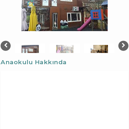
Anaokulu Hakkında