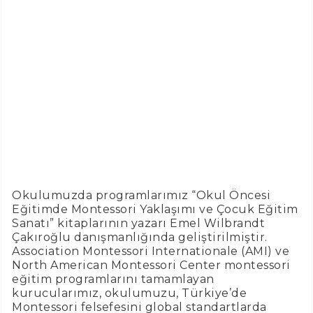
Okulumuzda programlarımız “Okul Öncesi
Eğitimde Montessori Yaklaşımı ve Çocuk Eğitim
Sanatı” kitaplarının yazarı Emel Wilbrandt
Çakıroğlu danışmanlığında geliştirilmiştir.
Association Montessori Internationale (AMI) ve
North American Montessori Center montessori
eğitim programlarını tamamlayan
kurucularımız, okulumuzu, Türkiye’de
Montessori felsefesini global standartlarda