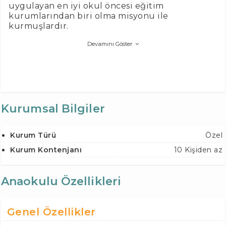
uygulayan en iyi okul öncesi eğitim
kurumlarından biri olma misyonu ile
kurmuşlardır.
Devamını Göster
Kurumsal Bilgiler
Kurum Türü
Özel
Kurum Kontenjanı
10 Kişiden az
Anaokulu Özellikleri
Genel Özellikler