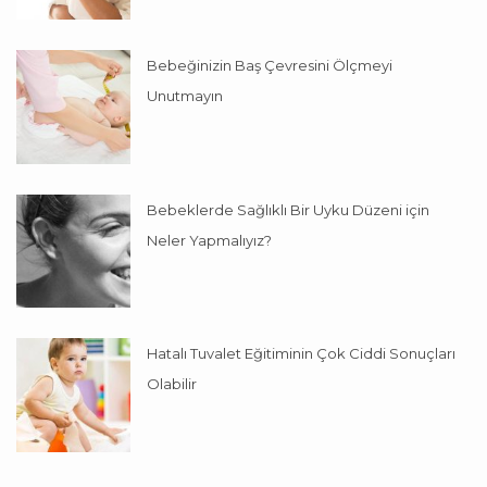
Bebeğinizin Baş Çevresini Ölçmeyi
Unutmayın
Bebeklerde Sağlıklı Bir Uyku Düzeni için
Neler Yapmalıyız?
Hatalı Tuvalet Eğitiminin Çok Ciddi Sonuçları
Olabilir