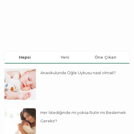
Hepsi
Yeni
Öne Çıkan
Anaokulunda Öğle Uykusu nasıl olmalı?
Her İstediğinde mi yoksa Rutin mi Beslemek
Gerekir?