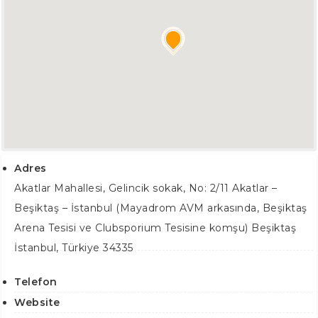
Adres
Akatlar Mahallesi, Gelincik sokak, No: 2/11 Akatlar –
Beşiktaş – İstanbul (Mayadrom AVM arkasında, Beşiktaş
Arena Tesisi ve Clubsporium Tesisine komşu)
Beşiktaş
İstanbul
,
Türkiye
34335
Telefon
Website