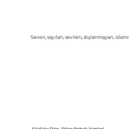
Seven, sayılan, sevilen, dışlanmayan, islami