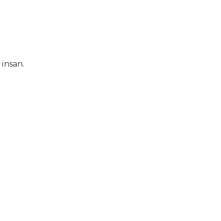
 insan.