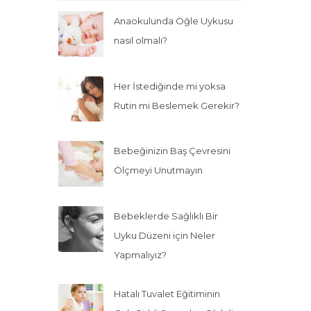
Anaokulunda Öğle Uykusu
nasıl olmalı?
Her İstediğinde mi yoksa
Rutin mi Beslemek Gerekir?
Bebeğinizin Baş Çevresini
Ölçmeyi Unutmayın
Bebeklerde Sağlıklı Bir
Uyku Düzeni için Neler
Yapmalıyız?
Hatalı Tuvalet Eğitiminin