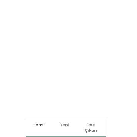
Hepsi
Yeni
Öne
Çıkan