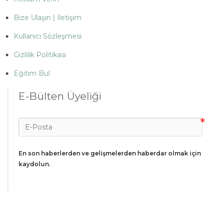
Bize Ulaşın | İletişim
Kullanıcı Sözleşmesi
Gizlilik Politikası
Eğitim Bul
E-Bülten Üyeliği
En son haberlerden ve gelişmelerden haberdar olmak için 
kaydolun.