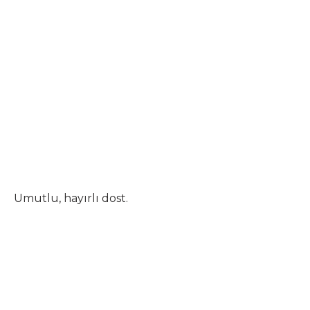
Umutlu, hayırlı dost.