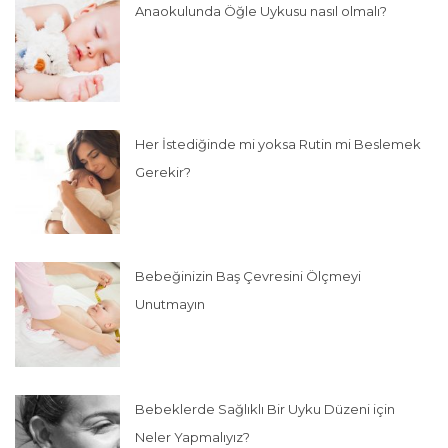
Anaokulunda Öğle Uykusu nasıl olmalı?
Her İstediğinde mi yoksa Rutin mi Beslemek
Gerekir?
Bebeğinizin Baş Çevresini Ölçmeyi
Unutmayın
Bebeklerde Sağlıklı Bir Uyku Düzeni için
Neler Yapmalıyız?