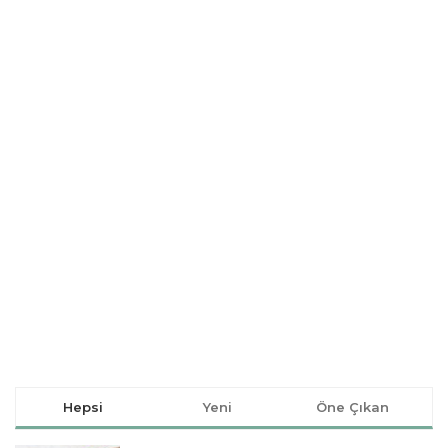
Hepsi
Yeni
Öne Çıkan