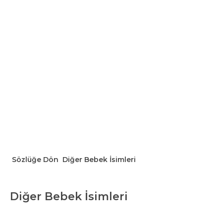
Sözlüğe Dön
Diğer Bebek İsimleri
Diğer Bebek İsimleri