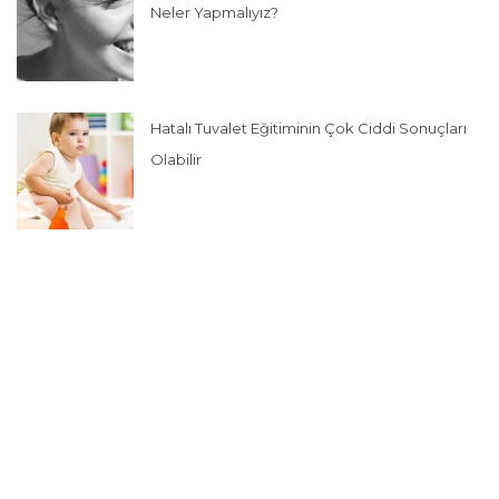
Neler Yapmalıyız?
Hatalı Tuvalet Eğitiminin Çok Ciddi Sonuçları
Olabilir