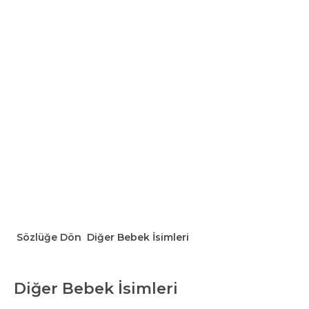
Sözlüğe Dön
Diğer Bebek İsimleri
Diğer Bebek İsimleri