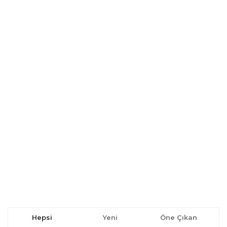
Hepsi
Yeni
Öne Çıkan