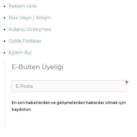
Reklam Verin
Bize Ulaşın | İletişim
Kullanıcı Sözleşmesi
Gizlilik Politikası
Eğitim Bul
E-Bülten Üyeliği
En son haberlerden ve gelişmelerden haberdar olmak için 
kaydolun.