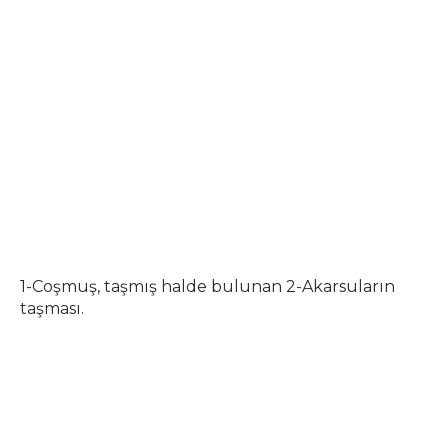
1-Coşmuş, taşmış halde bulunan 2-Akarsuların
taşması.