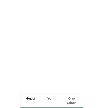
Hepsi
Yeni
Öne
Çıkan