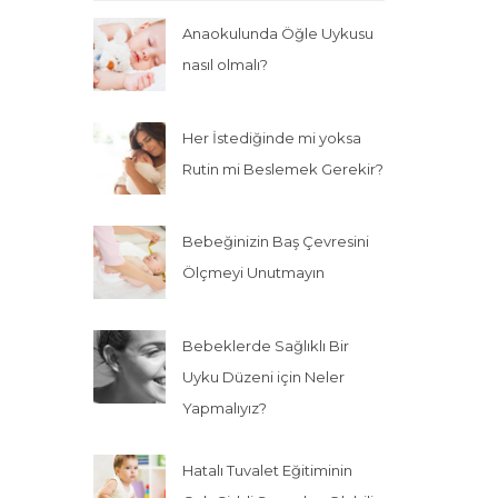
Anaokulunda Öğle Uykusu
nasıl olmalı?
Her İstediğinde mi yoksa
Rutin mi Beslemek Gerekir?
Bebeğinizin Baş Çevresini
Ölçmeyi Unutmayın
Bebeklerde Sağlıklı Bir
Uyku Düzeni için Neler
Yapmalıyız?
Hatalı Tuvalet Eğitiminin