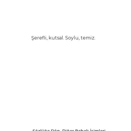
Şerefli, kutsal. Soylu, temiz.