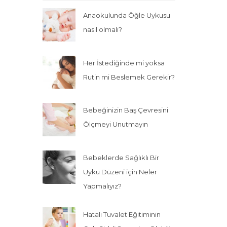
Anaokulunda Öğle Uykusu
nasıl olmalı?
Her İstediğinde mi yoksa
Rutin mi Beslemek Gerekir?
Bebeğinizin Baş Çevresini
Ölçmeyi Unutmayın
Bebeklerde Sağlıklı Bir
Uyku Düzeni için Neler
Yapmalıyız?
Hatalı Tuvalet Eğitiminin