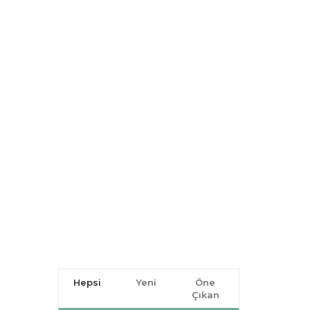
Hepsi
Yeni
Öne
Çıkan