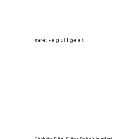
İşaret ve gizliliğe ait