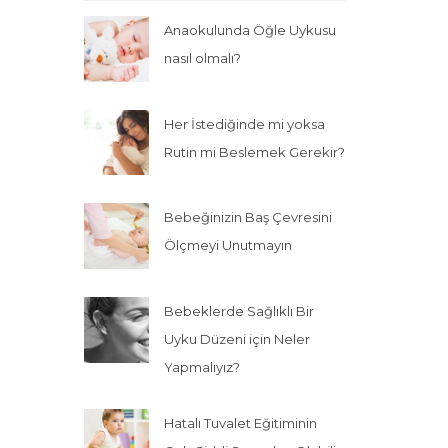
Anaokulunda Öğle Uykusu
nasıl olmalı?
Her İstediğinde mi yoksa
Rutin mi Beslemek Gerekir?
Bebeğinizin Baş Çevresini
Ölçmeyi Unutmayın
Bebeklerde Sağlıklı Bir
Uyku Düzeni için Neler
Yapmalıyız?
Hatalı Tuvalet Eğitiminin