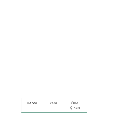
Hepsi
Yeni
Öne
Çıkan