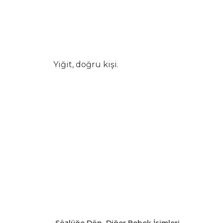
Yiğit, doğru kişi.