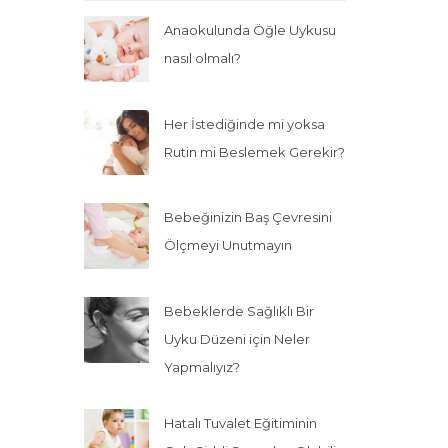
Anaokulunda Öğle Uykusu
nasıl olmalı?
Her İstediğinde mi yoksa
Rutin mi Beslemek Gerekir?
Bebeğinizin Baş Çevresini
Ölçmeyi Unutmayın
Bebeklerde Sağlıklı Bir
Uyku Düzeni için Neler
Yapmalıyız?
Hatalı Tuvalet Eğitiminin