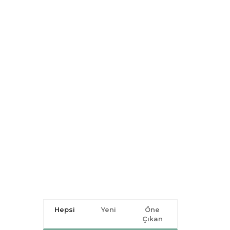
Hepsi
Yeni
Öne
Çıkan