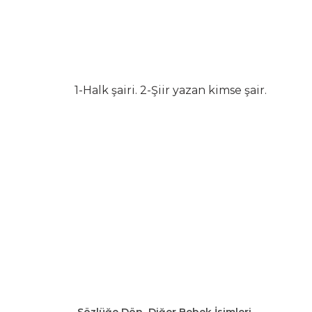
1-Halk şairi. 2-Şiir yazan kimse şair.