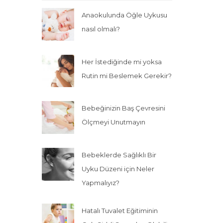
Anaokulunda Öğle Uykusu
nasıl olmalı?
Her İstediğinde mi yoksa
Rutin mi Beslemek Gerekir?
Bebeğinizin Baş Çevresini
Ölçmeyi Unutmayın
Bebeklerde Sağlıklı Bir
Uyku Düzeni için Neler
Yapmalıyız?
Hatalı Tuvalet Eğitiminin