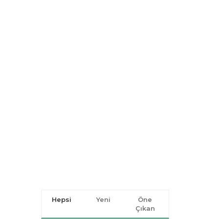
Hepsi
Yeni
Öne
Çıkan