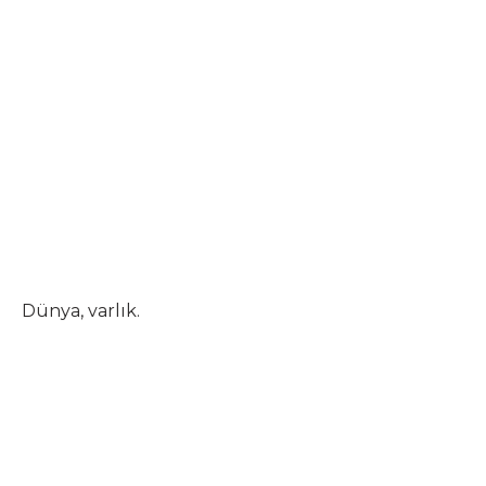
Dünya, varlık.