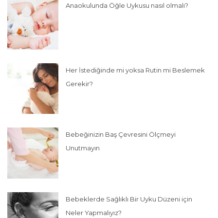
Anaokulunda Öğle Uykusu nasıl olmalı?
Her İstediğinde mi yoksa Rutin mi Beslemek
Gerekir?
Bebeğinizin Baş Çevresini Ölçmeyi
Unutmayın
Bebeklerde Sağlıklı Bir Uyku Düzeni için
Neler Yapmalıyız?