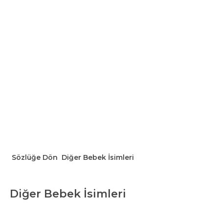
Sözlüğe Dön
Diğer Bebek İsimleri
Diğer Bebek İsimleri