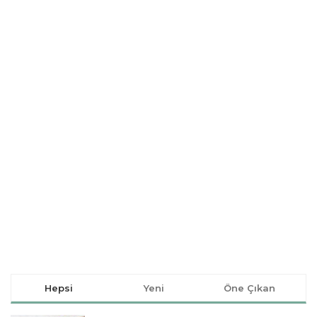
Hepsi
Yeni
Öne Çıkan