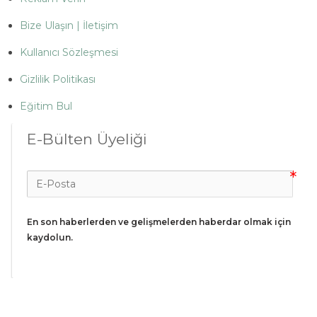
Bize Ulaşın | İletişim
Kullanıcı Sözleşmesi
Gizlilik Politikası
Eğitim Bul
E-Bülten Üyeliği
En son haberlerden ve gelişmelerden haberdar olmak için 
kaydolun.