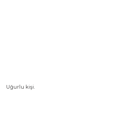
Uğurlu kişi.