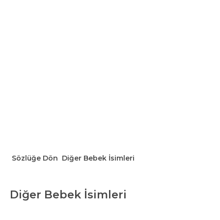
Sözlüğe Dön
Diğer Bebek İsimleri
Diğer Bebek İsimleri