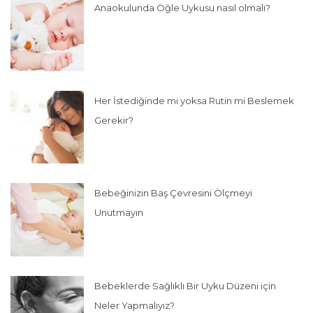
Anaokulunda Öğle Uykusu nasıl olmalı?
Her İstediğinde mi yoksa Rutin mi Beslemek
Gerekir?
Bebeğinizin Baş Çevresini Ölçmeyi
Unutmayın
Bebeklerde Sağlıklı Bir Uyku Düzeni için
Neler Yapmalıyız?