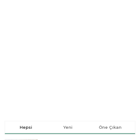
Hepsi
Yeni
Öne Çıkan