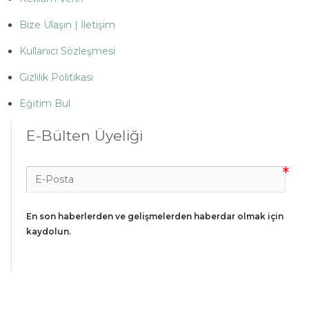
Bize Ulaşın | İletişim
Kullanıcı Sözleşmesi
Gizlilik Politikası
Eğitim Bul
E-Bülten Üyeliği
En son haberlerden ve gelişmelerden haberdar olmak için 
kaydolun.