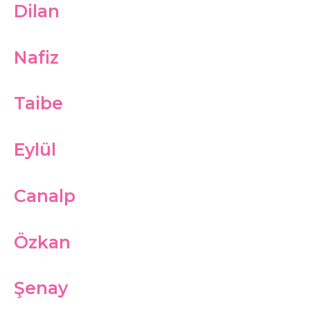
Dilan
Nafiz
Taibe
Eylül
Canalp
Özkan
Şenay