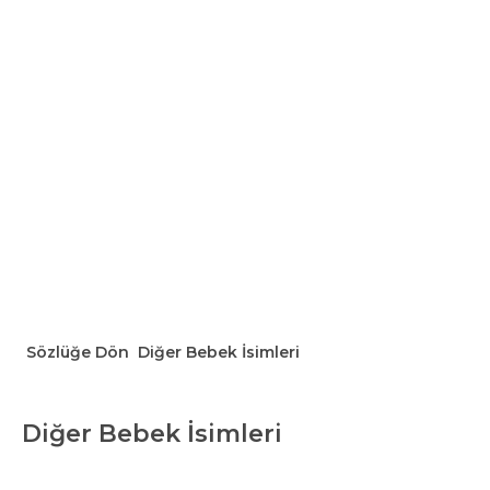
Sözlüğe Dön
Diğer Bebek İsimleri
Diğer Bebek İsimleri