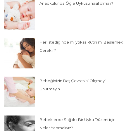
Anaokulunda Öğle Uykusu nasıl olmalı?
Her İstediğinde mi yoksa Rutin mi Beslemek
Gerekir?
Bebeğinizin Baş Çevresini Ölçmeyi
Unutmayın
Bebeklerde Sağlıklı Bir Uyku Düzeni için
Neler Yapmalıyız?