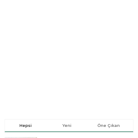
Hepsi
Yeni
Öne Çıkan