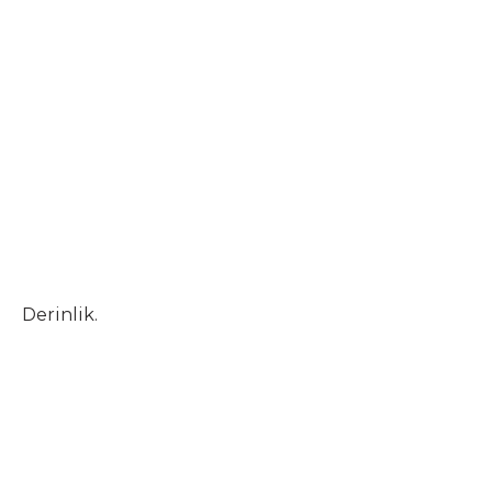
Derinlik.