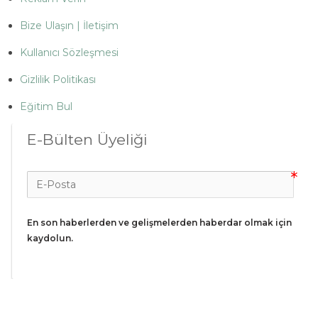
Bize Ulaşın | İletişim
Kullanıcı Sözleşmesi
Gizlilik Politikası
Eğitim Bul
E-Bülten Üyeliği
En son haberlerden ve gelişmelerden haberdar olmak için 
kaydolun.