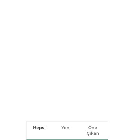
Hepsi
Yeni
Öne
Çıkan