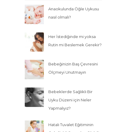
Anaokulunda Öğle Uykusu
nasıl olmalı?
Her İstediğinde mi yoksa
Rutin mi Beslemek Gerekir?
Bebeğinizin Baş Çevresini
Ölçmeyi Unutmayın
Bebeklerde Sağlıklı Bir
Uyku Düzeni için Neler
Yapmalıyız?
Hatalı Tuvalet Eğitiminin