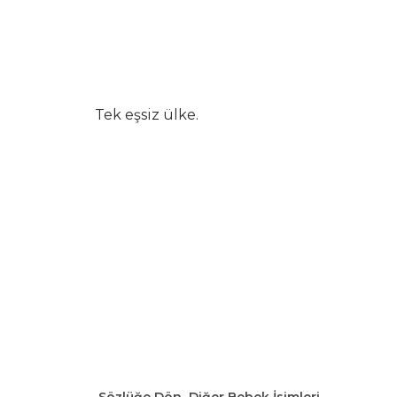
Tek eşsiz ülke.