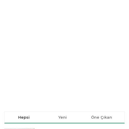
Hepsi
Yeni
Öne Çıkan