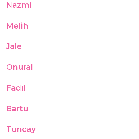
Nazmi
Melih
Jale
Onural
Fadıl
Bartu
Tuncay