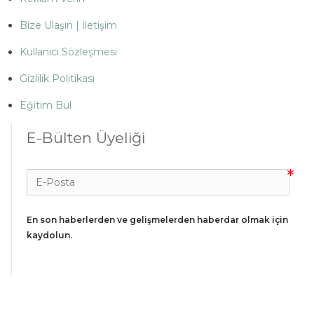
Bize Ulaşın | İletişim
Kullanıcı Sözleşmesi
Gizlilik Politikası
Eğitim Bul
E-Bülten Üyeliği
En son haberlerden ve gelişmelerden haberdar olmak için 
kaydolun.