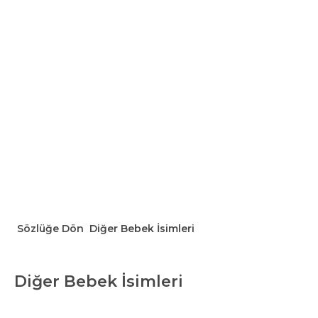
Sözlüğe Dön
Diğer Bebek İsimleri
Diğer Bebek İsimleri