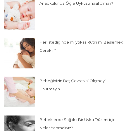
Anaokulunda Öğle Uykusu nasıl olmalı?
Her İstediğinde mi yoksa Rutin mi Beslemek
Gerekir?
Bebeğinizin Baş Çevresini Ölçmeyi
Unutmayın
Bebeklerde Sağlıklı Bir Uyku Düzeni için
Neler Yapmalıyız?