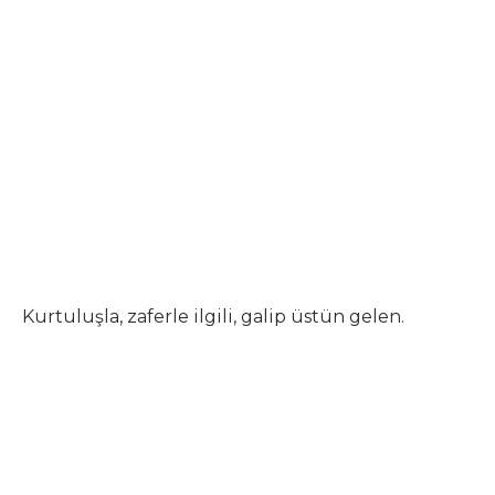
Kurtuluşla, zaferle ilgili, galip üstün gelen.