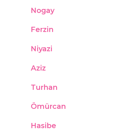
Nogay
Ferzin
Niyazi
Aziz
Turhan
Ömürcan
Hasibe