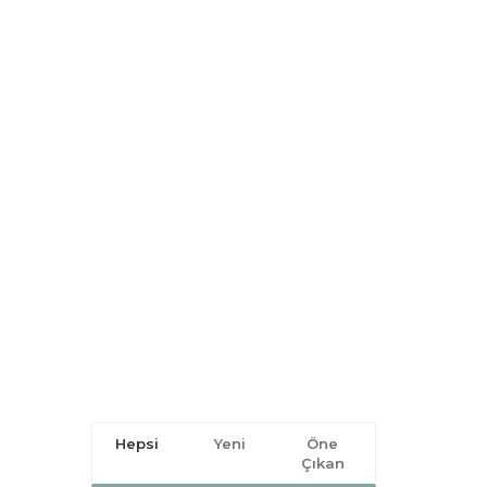
Hepsi
Yeni
Öne
Çıkan