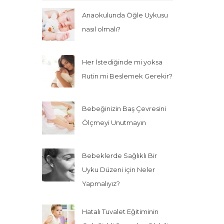
Anaokulunda Öğle Uykusu
nasıl olmalı?
Her İstediğinde mi yoksa
Rutin mi Beslemek Gerekir?
Bebeğinizin Baş Çevresini
Ölçmeyi Unutmayın
Bebeklerde Sağlıklı Bir
Uyku Düzeni için Neler
Yapmalıyız?
Hatalı Tuvalet Eğitiminin