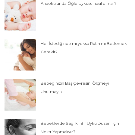
Anaokulunda Öğle Uykusu nasıl olmalı?
Her İstediğinde mi yoksa Rutin mi Beslemek
Gerekir?
Bebeğinizin Baş Çevresini Ölçmeyi
Unutmayın
Bebeklerde Sağlıklı Bir Uyku Düzeni için
Neler Yapmalıyız?