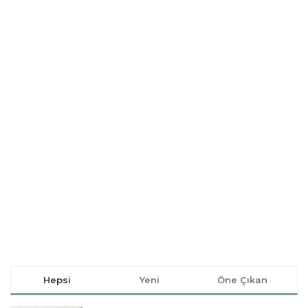
Hepsi
Yeni
Öne Çıkan