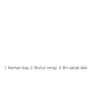
1. Keman kaş. 2. Bulut rengi. 3. Bir sanat dalı