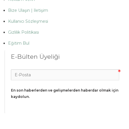
Bize Ulaşın | İletişim
Kullanıcı Sözleşmesi
Gizlilik Politikası
Eğitim Bul
E-Bülten Üyeliği
En son haberlerden ve gelişmelerden haberdar olmak için 
kaydolun.