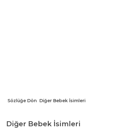
Sözlüğe Dön
Diğer Bebek İsimleri
Diğer Bebek İsimleri