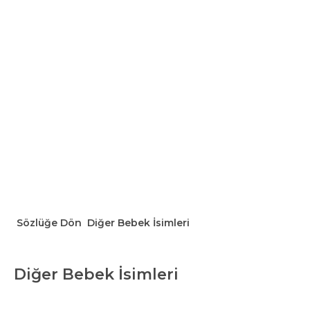
Sözlüğe Dön
Diğer Bebek İsimleri
Diğer Bebek İsimleri