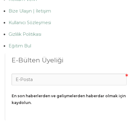
Bize Ulaşın | İletişim
Kullanıcı Sözleşmesi
Gizlilik Politikası
Eğitim Bul
E-Bülten Üyeliği
En son haberlerden ve gelişmelerden haberdar olmak için 
kaydolun.