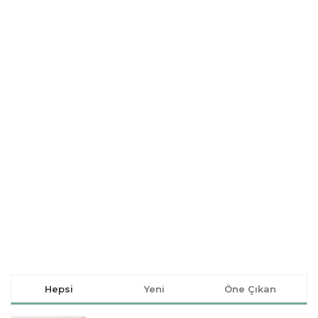
Hepsi
Yeni
Öne Çıkan