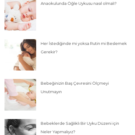
Anaokulunda Öğle Uykusu nasıl olmalı?
Her İstediğinde mi yoksa Rutin mi Beslemek
Gerekir?
Bebeğinizin Baş Çevresini Ölçmeyi
Unutmayın
Bebeklerde Sağlıklı Bir Uyku Düzeni için
Neler Yapmalıyız?