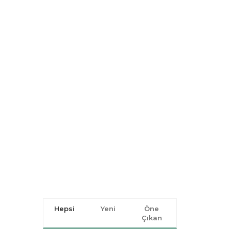
Hepsi
Yeni
Öne
Çıkan