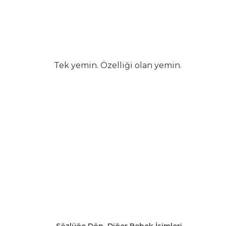
Tek yemin. Özelliği olan yemin.