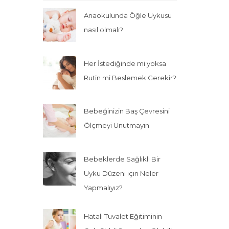
Anaokulunda Öğle Uykusu
nasıl olmalı?
Her İstediğinde mi yoksa
Rutin mi Beslemek Gerekir?
Bebeğinizin Baş Çevresini
Ölçmeyi Unutmayın
Bebeklerde Sağlıklı Bir
Uyku Düzeni için Neler
Yapmalıyız?
Hatalı Tuvalet Eğitiminin