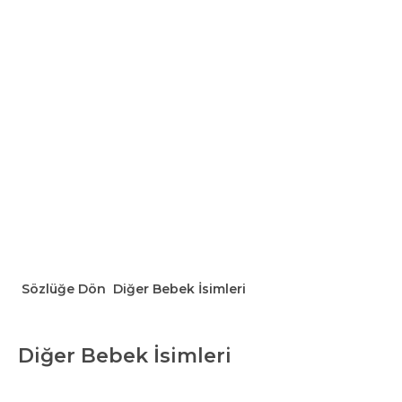
Sözlüğe Dön
Diğer Bebek İsimleri
Diğer Bebek İsimleri