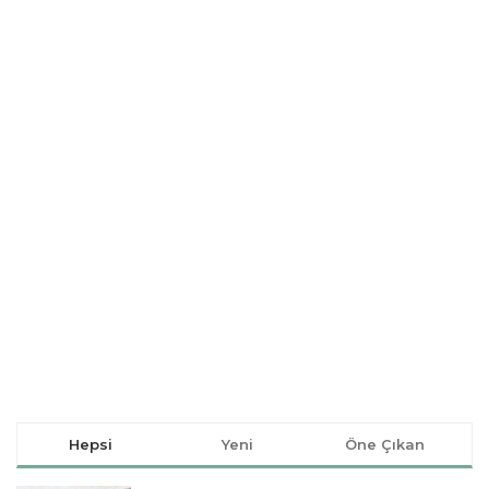
Hepsi
Yeni
Öne Çıkan