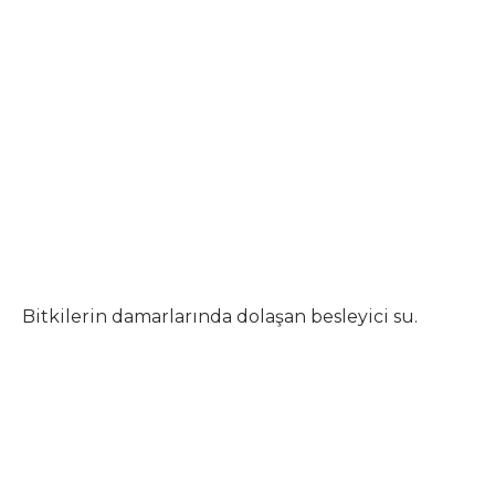
Bitkilerin damarlarında dolaşan besleyici su.