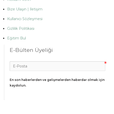
Bize Ulaşın | İletişim
Kullanıcı Sözleşmesi
Gizlilik Politikası
Eğitim Bul
E-Bülten Üyeliği
En son haberlerden ve gelişmelerden haberdar olmak için 
kaydolun.