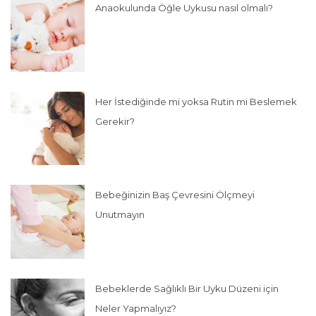
Anaokulunda Öğle Uykusu nasıl olmalı?
Her İstediğinde mi yoksa Rutin mi Beslemek
Gerekir?
Bebeğinizin Baş Çevresini Ölçmeyi
Unutmayın
Bebeklerde Sağlıklı Bir Uyku Düzeni için
Neler Yapmalıyız?