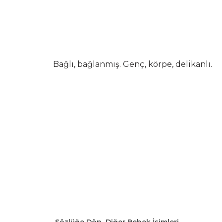
Bağlı, bağlanmış. Genç, körpe, delikanlı.