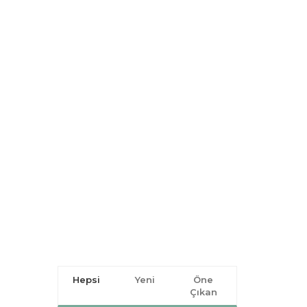
Hepsi
Yeni
Öne
Çıkan