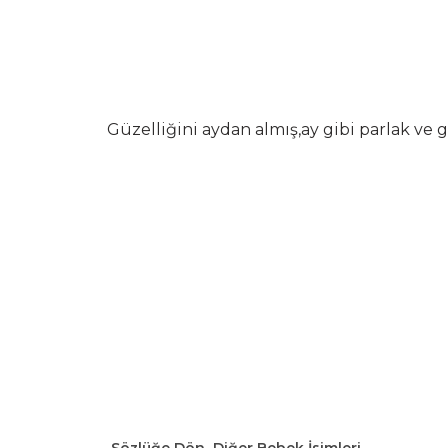
Güzelliğini aydan almış,ay gibi parlak ve 