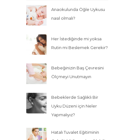
Anaokulunda Öğle Uykusu
nasıl olmalı?
Her İstediğinde mi yoksa
Rutin mi Beslemek Gerekir?
Bebeğinizin Baş Çevresini
Ölçmeyi Unutmayın
Bebeklerde Sağlıklı Bir
Uyku Düzeni için Neler
Yapmalıyız?
Hatalı Tuvalet Eğitiminin