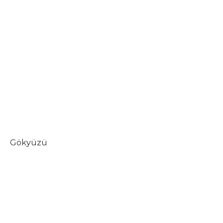
Gökyüzü