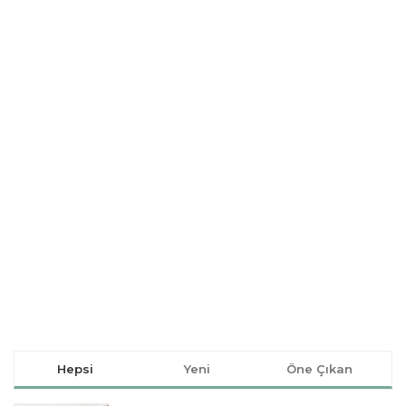
Hepsi
Yeni
Öne Çıkan