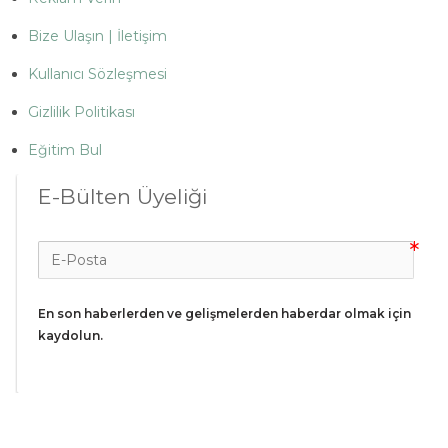
Bize Ulaşın | İletişim
Kullanıcı Sözleşmesi
Gizlilik Politikası
Eğitim Bul
E-Bülten Üyeliği
En son haberlerden ve gelişmelerden haberdar olmak için 
kaydolun.