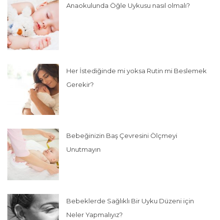
Anaokulunda Öğle Uykusu nasıl olmalı?
Her İstediğinde mi yoksa Rutin mi Beslemek
Gerekir?
Bebeğinizin Baş Çevresini Ölçmeyi
Unutmayın
Bebeklerde Sağlıklı Bir Uyku Düzeni için
Neler Yapmalıyız?