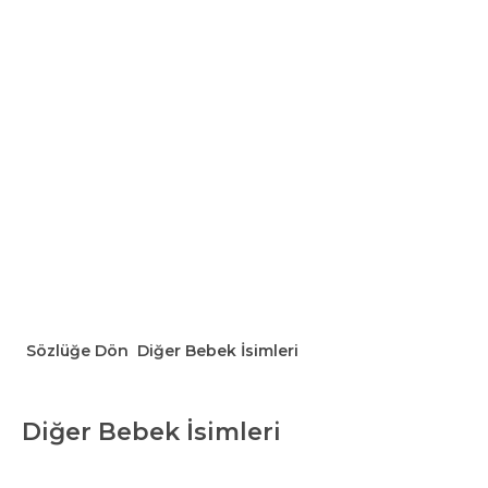
Sözlüğe Dön
Diğer Bebek İsimleri
Diğer Bebek İsimleri