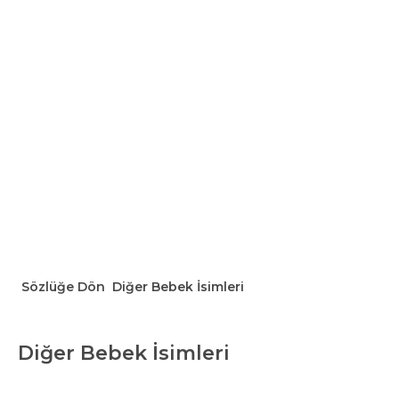
Sözlüğe Dön
Diğer Bebek İsimleri
Diğer Bebek İsimleri