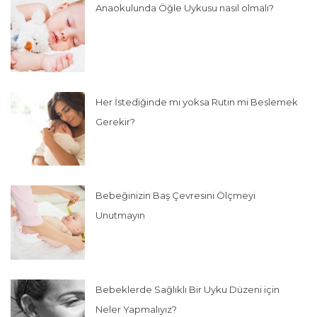
Anaokulunda Öğle Uykusu nasıl olmalı?
Her İstediğinde mi yoksa Rutin mi Beslemek
Gerekir?
Bebeğinizin Baş Çevresini Ölçmeyi
Unutmayın
Bebeklerde Sağlıklı Bir Uyku Düzeni için
Neler Yapmalıyız?