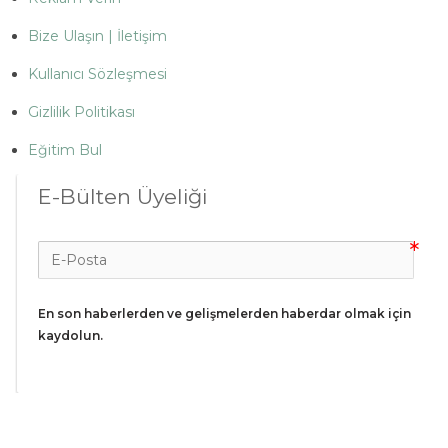
Bize Ulaşın | İletişim
Kullanıcı Sözleşmesi
Gizlilik Politikası
Eğitim Bul
E-Bülten Üyeliği
En son haberlerden ve gelişmelerden haberdar olmak için 
kaydolun.