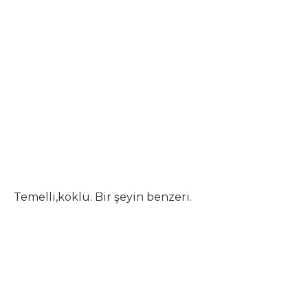
Temelli,köklü. Bir şeyin benzeri.